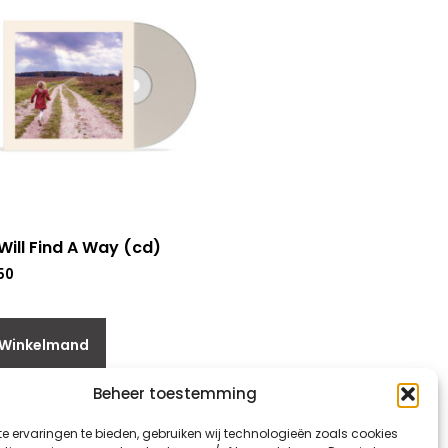
 Will Find A Way (cd)
50
 Winkelmand
Beheer toestemming
e ervaringen te bieden, gebruiken wij technologieën zoals cookies