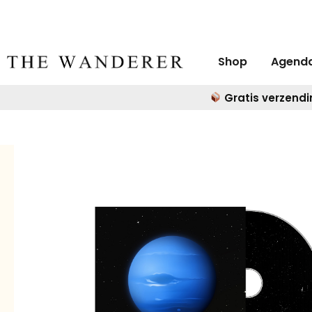
Shop
Agend
Gratis verzendi