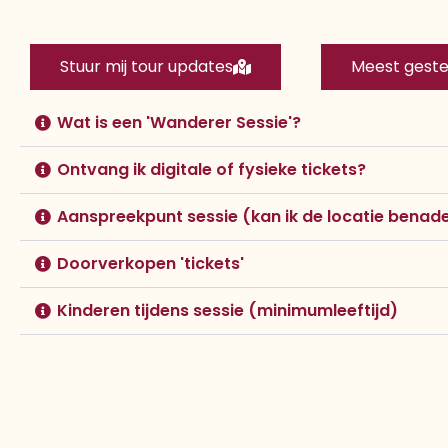
Stuur mij tour updates
Meest geste
Wat is een 'Wanderer Sessie'?
Ontvang ik digitale of fysieke tickets?
Aanspreekpunt sessie (kan ik de locatie benad
Doorverkopen 'tickets'
Kinderen tijdens sessie (minimumleeftijd)