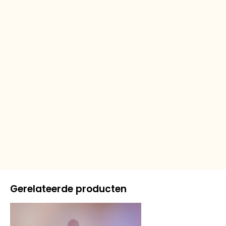
Gerelateerde producten