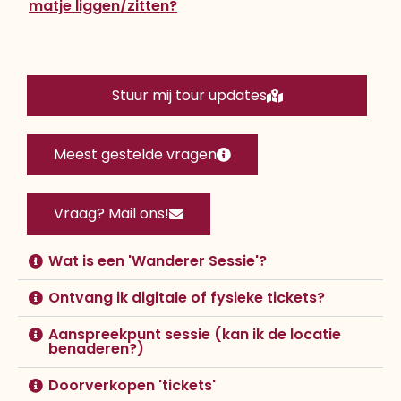
matje liggen/zitten?
Stuur mij tour updates
Meest gestelde vragen
Vraag? Mail ons!
Wat is een 'Wanderer Sessie'?
Ontvang ik digitale of fysieke tickets?
Aanspreekpunt sessie (kan ik de locatie
benaderen?)
Doorverkopen 'tickets'