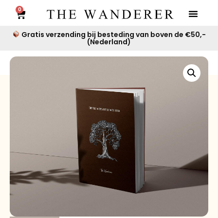
0
Gratis verzending bij besteding van boven de €50,-
(Nederland)