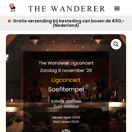
0
Gratis verzending bij besteding van boven de €50,-
(Nederland)