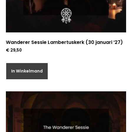
Wanderer Sessie Lambertuskerk (30 januari ’27)
€
29,50
In Winkelmand