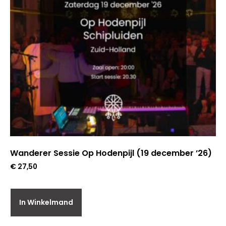
Wanderer Sessie Op Hodenpijl (19 december ’26)
€
27,50
In Winkelmand