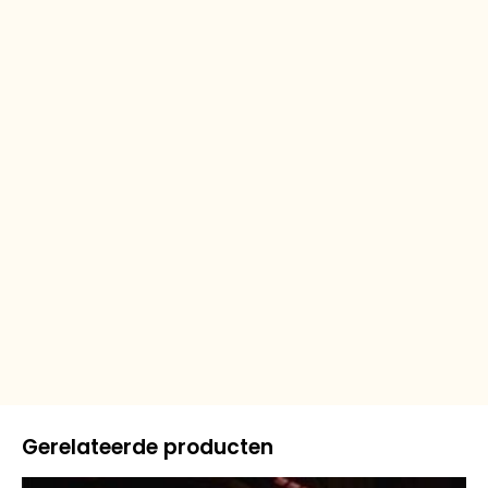
Gerelateerde producten