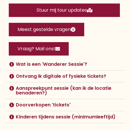
Stuur mij tour updates
Meest gestelde vragen
Vraag? Mail ons!
Wat is een 'Wanderer Sessie'?
Ontvang ik digitale of fysieke tickets?
Aanspreekpunt sessie (kan ik de locatie
benaderen?)
Doorverkopen 'tickets'
Kinderen tijdens sessie (minimumleeftijd)