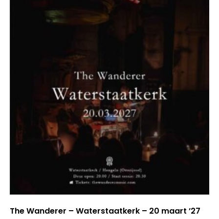
The Wanderer – Waterstaatkerk – 20 maart ’27