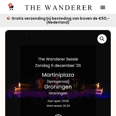
0
Gratis verzending bij besteding van boven de €50,-
(Nederland)