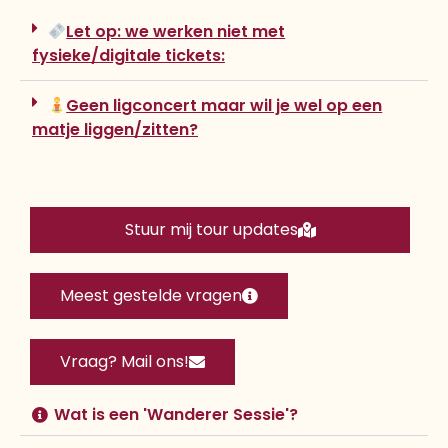
Let op: we werken niet met
fysieke/digitale tickets:
Geen ligconcert maar wil je wel op een
matje liggen/zitten?
Stuur mij tour updates
Meest gestelde vragen
Vraag? Mail ons!
Wat is een 'Wanderer Sessie'?