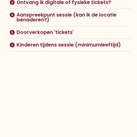
Ontvang ik digitale of fysieke tickets?
Aanspreekpunt sessie (kan ik de locatie
benaderen?)
Doorverkopen 'tickets'
Kinderen tijdens sessie (minimumleeftijd)