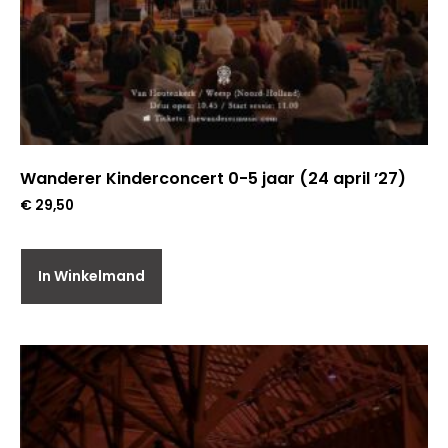
Wanderer Kinderconcert 0-5 jaar (24 april ’27)
€
29,50
In Winkelmand