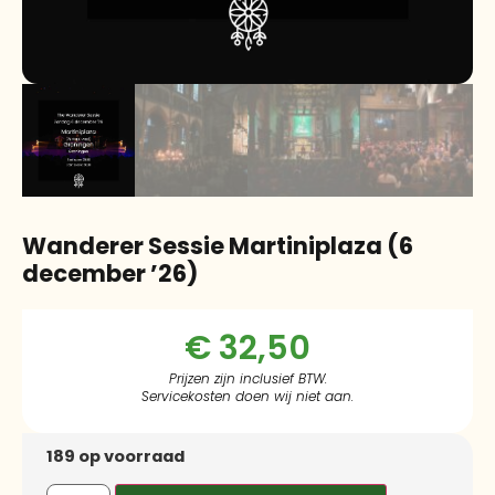
Wanderer Sessie Martiniplaza (6
december ’26)
€
32,50
Prijzen zijn inclusief BTW.
Servicekosten doen wij niet aan.
189 op voorraad