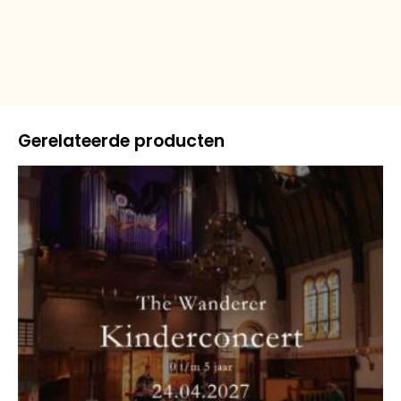
Gerelateerde producten