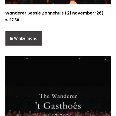
Wanderer Sessie Zonnehuis (21 november ’26)
€
27,50
In Winkelmand