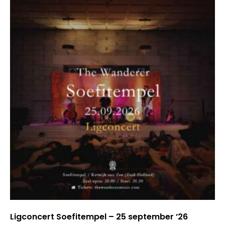
Ligconcert Soefitempel – 25 september ’26