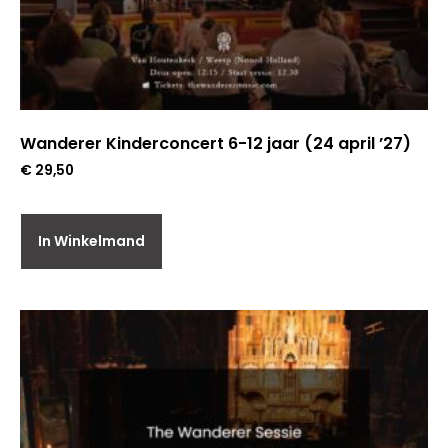
Wanderer Kinderconcert 6-12 jaar (24 april ’27)
€
29,50
In Winkelmand