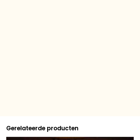
Gerelateerde producten