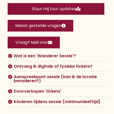
Stuur mij tour updates
Meest gestelde vragen
Vraag? Mail ons!
Wat is een 'Wanderer Sessie'?
Ontvang ik digitale of fysieke tickets?
Aanspreekpunt sessie (kan ik de locatie
benaderen?)
Doorverkopen 'tickets'
Kinderen tijdens sessie (minimumleeftijd)