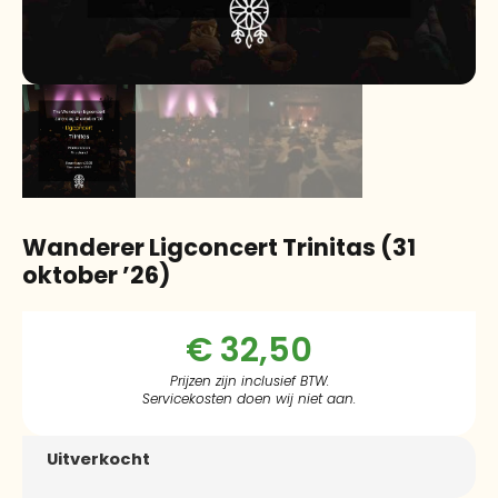
Wanderer Ligconcert Trinitas (31
oktober ’26)
€
32,50
Prijzen zijn inclusief BTW.
Servicekosten doen wij niet aan.
Uitverkocht