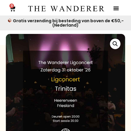
0
Gratis verzending bij besteding van boven de €50,-
(Nederland)