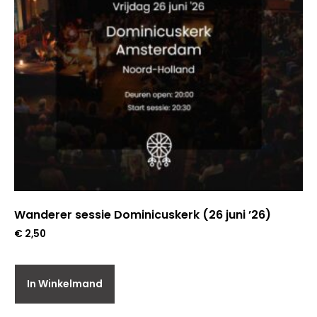
Wanderer sessie Dominicuskerk (26 juni ’26)
€
2,50
In Winkelmand