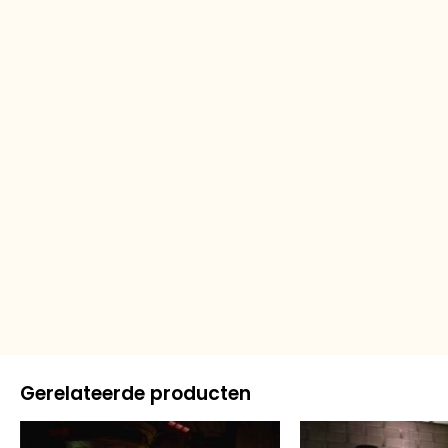
Gerelateerde producten