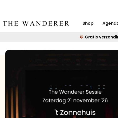
Shop
Agend
Gratis verzendi