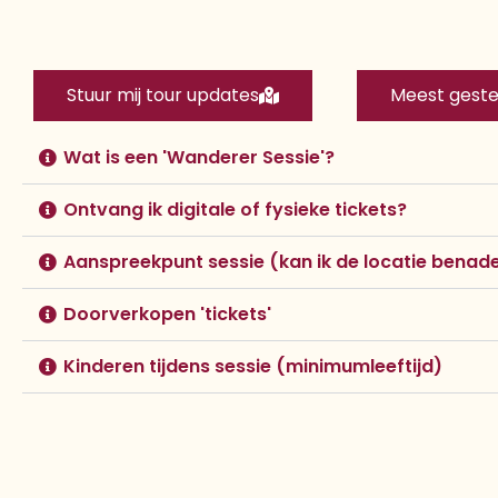
Stuur mij tour updates
Meest geste
Wat is een 'Wanderer Sessie'?
Ontvang ik digitale of fysieke tickets?
Aanspreekpunt sessie (kan ik de locatie benad
Doorverkopen 'tickets'
Kinderen tijdens sessie (minimumleeftijd)